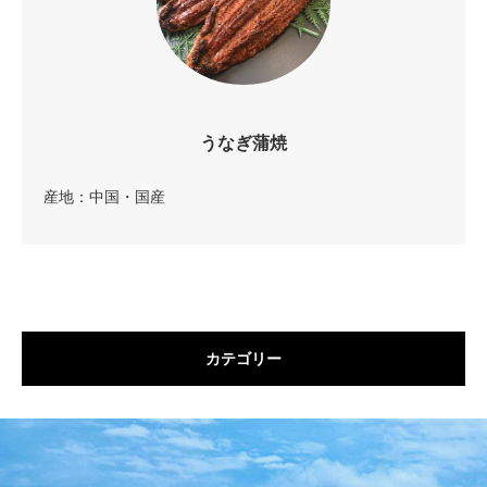
うなぎ蒲焼
産地：中国・国産
カテゴリー