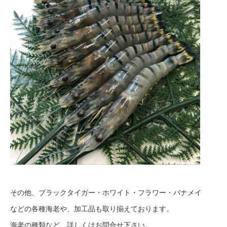
その他、ブラックタイガー・ホワイト・フラワー・バナメイ
などの各種海老や、加工品も取り揃えております。
海老の種類など、詳しくはお問合せ下さい。