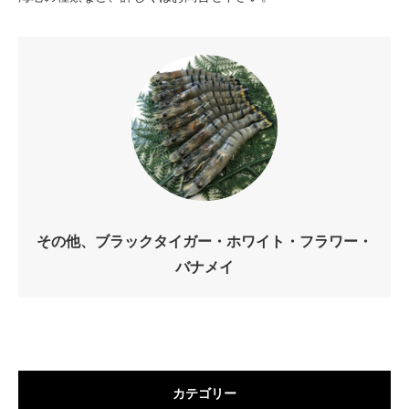
その他、ブラックタイガー・ホワイト・フラワー・
バナメイ
カテゴリー